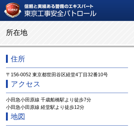
所在地
住所
〒156-0052 東京都世田谷区経堂4丁目32番10号
アクセス
小田急小田原線 千歳船橋駅より徒歩7分
小田急小田原線 経堂駅より徒歩12分
地図