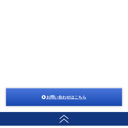
お問い合わせはこちら