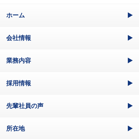
ホーム
会社情報
業務内容
採用情報
先輩社員の声
所在地